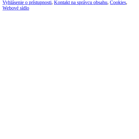
Vyhlásenie o prístupnosti
,
Kontakt na správcu obsahu
,
Cookies
,
Webové sídlo