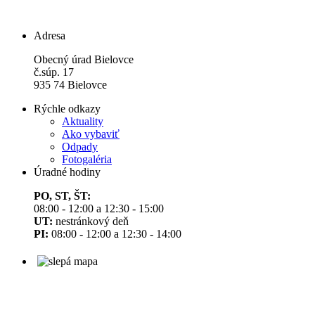
Adresa
Obecný úrad Bielovce
č.súp. 17
935 74 Bielovce
Rýchle odkazy
Aktuality
Ako vybaviť
Odpady
Fotogaléria
Úradné hodiny
PO, ST, ŠT:
08:00 - 12:00 a 12:30 - 15:00
UT:
nestránkový deň
PI:
08:00 - 12:00 a 12:30 - 14:00