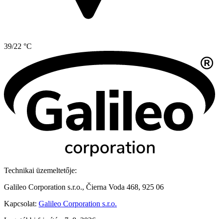
39/22 °C
Technikai üzemeltetője:
Galileo Corporation s.r.o., Čierna Voda 468, 925 06
Kapcsolat:
Galileo Corporation s.r.o.