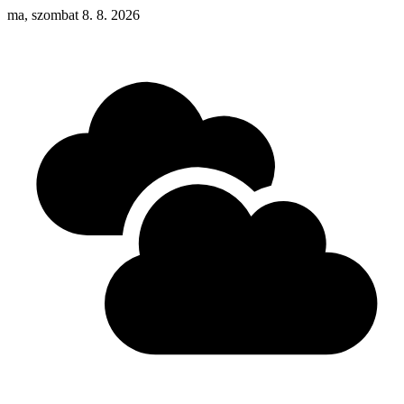
ma, szombat 8. 8. 2026