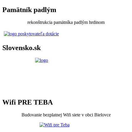
Pamätník padlým
rekonštrukcia pamätníka padlým hrdinom
Slovensko.sk
Wifi PRE TEBA
Budovanie bezplatnej Wifi siete v obci Bielovce