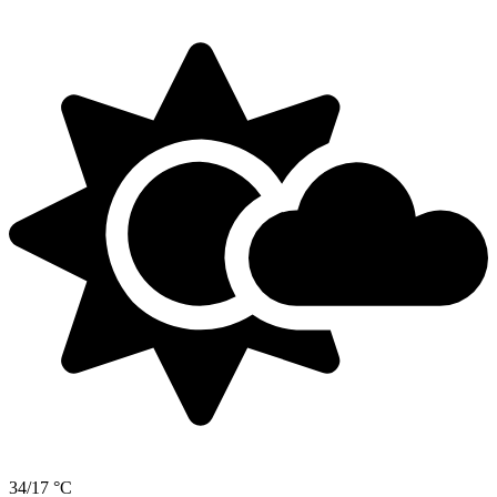
34/17 °C