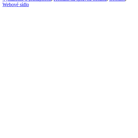
Webové sídlo